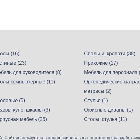
олы (16)
Спальни, кровати (38)
стиные (23)
Прихожие (17)
бель для руководителя (8)
Мебель для персонала (
олы компьютерные (11)
Ортопедические матрас
матрасы (2)
оловые (5)
Стулья (1)
афы-купе, шкафы (3)
Офисные диваны (1)
рпусная мебель (25)
Столы, стулья (11)
. Сайт используется в профессиональных портфелях разработчик