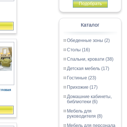
Подобрать
Каталог
Обеденные зоны (2)
Столы (16)
Спальни, кровати (38)
Детская мебель (17)
Гостиные (23)
Прихожие (17)
гловая
Домашние кабинеты,
библиотеки (6)
Мебель для
руководителя (8)
Мебель для персонала