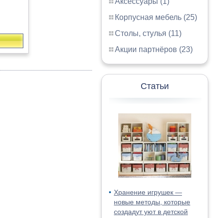
Аксессуары (1)
Корпусная мебель (25)
Столы, стулья (11)
Акции партнёров (23)
Статьи
Хранение игрушек —
новые методы, которые
создадут уют в детской