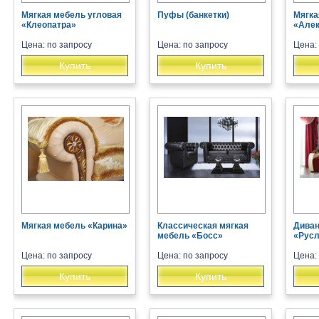
Мягкая мебель угловая
Пуфы (банкетки)
Мягка
«Клеопатра»
«Але
Цена: по запросу
Цена: по запросу
Цена:
Купить
Купить
Мягкая мебель «Карина»
Классическая мягкая
Диван
мебель «Босс»
«Рус
Цена: по запросу
Цена: по запросу
Цена:
Купить
Купить