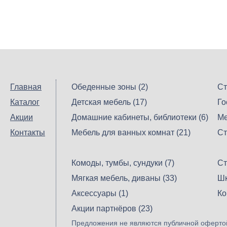
Главная
Обеденные зоны (2)
Ст
Каталог
Детская мебель (17)
Го
Акции
Домашние кабинеты, библиотеки (6)
Ме
Контакты
Мебель для ванных комнат (21)
Ст
Комоды, тумбы, сундуки (7)
Ст
Мягкая мебель, диваны (33)
Шк
Аксессуары (1)
Ко
Акции партнёров (23)
Предложения не являются публичной офертой