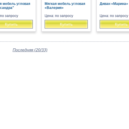
я мебель угловая
Мягкая мебель угловая
Диван «Марина»
сандра"
«Валерия»
 по запросу
Цена: по запросу
Цена: по запросу
Купить
Купить
Купить
Последняя (20/33)