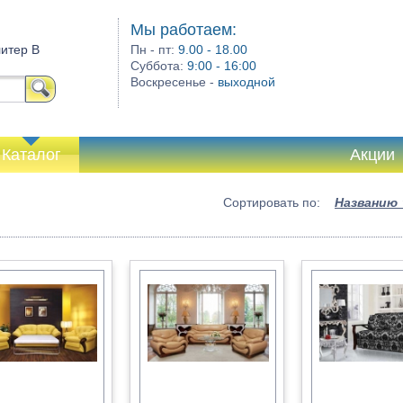
Мы работаем:
литер В
Пн - пт:
9.00 - 18.00
Суббота:
9:00 - 16:00
Воскресенье -
выходной
Каталог
Акции
Сортировать по:
Названию