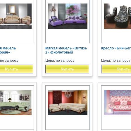
я мебель
Мягкая мебель «Витязь
Кресло «Бин-Бег
ория»
2» фиолетовый
 по запросу
Цена: по запросу
Цена: по запросу
Купить
Купить
Купить