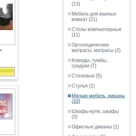
(13)
Мебель для ванных
комнат (21)
Столы компьютерные
(11)
Ортопедические
матрасы, матрасы (2)
»
Комоды, тумбы,
сундуки (7)
Столовые (5)
Стулья (1)
Мягкая мебель, диваны
(33)
Шкафы-купе, шкафы
(3)
Офисные диваны (1)