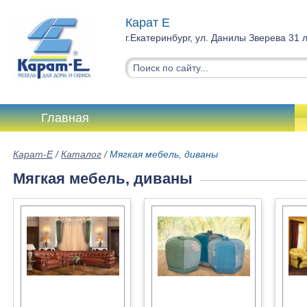
Карат Е
г.Екатеринбург, ул. Данилы Зверева 31 
Главная
Карат-Е
/
Каталог
/
Мягкая мебель, диваны
Мягкая мебель, диваны