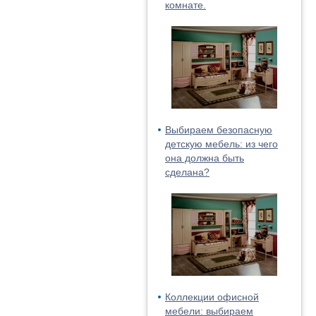
комнате.
Выбираем безопасную
детскую мебель: из чего
она должна быть
сделана?
Коллекции офисной
мебели: выбираем